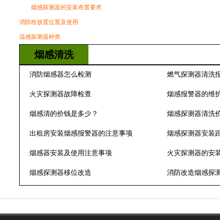
烟感探测器的安装布置要求
消防栓放置位置及使用
温感探测器种类
烟感清洗
消防烟感器怎么检测
燃气探测器清洗
火灾探测器故障检查
烟感报警器的维
烟感清的价钱是多少？
烟感探测器清洗
出租房安装烟感报警器的注意事项
烟感探测器安装
烟感器安装及使用注意事项
火灾探测器的安
烟感探测器移位改造
消防改造烟感探