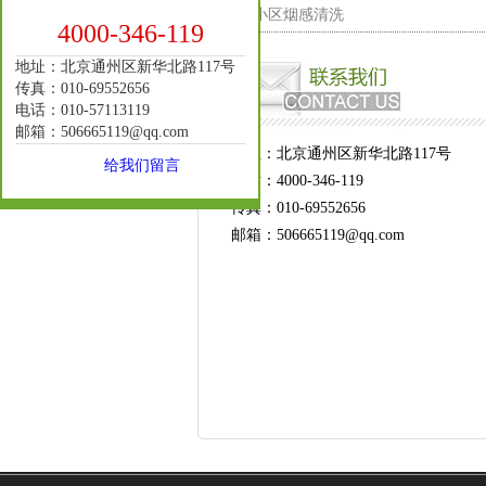
小区烟感清洗
4000-346-119
地址：北京通州区新华北路117号
传真：010-69552656
电话：010-57113119
邮箱：506665119@qq.com
地址：北京通州区新华北路117号
给我们留言
电话：4000-346-119
传真：010-69552656
邮箱：506665119@qq.com