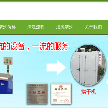
清洗价格
清洗流程
烟感清洗
关于我们