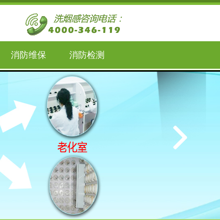
消防维保
消防检测