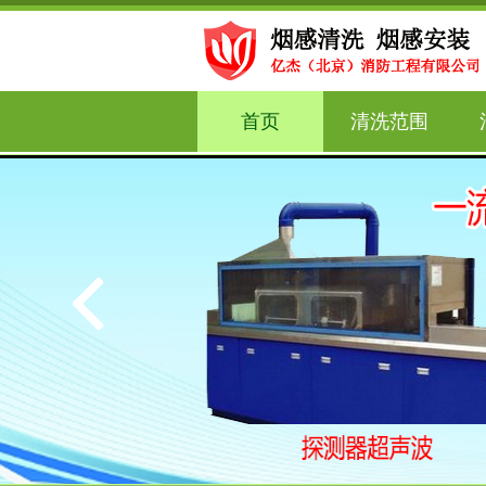
首页
清洗范围